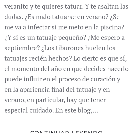
veranito y te quieres tatuar. Y te asaltan las
dudas. ¿Es malo tatuarse en verano? ¿Se
me va a infectar si me meto en la piscina?
¿Y si es un tatuaje pequeño? ¿Me espero a
septiembre? ¿Los tiburones huelen los
tatuajes recién hechos? Lo cierto es que sí,
el momento del año en que decides hacerlo
puede influir en el proceso de curación y
en la apariencia final del tatuaje y en
verano, en particular, hay que tener
especial cuidado. En este blog,...