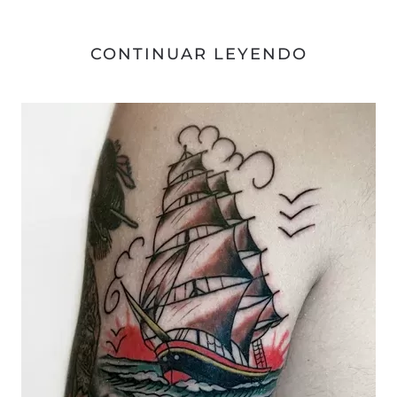
CONTINUAR LEYENDO