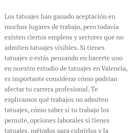
Los tatuajes han ganado aceptación en
muchos lugares de trabajo, pero todavía
existen ciertos empleos y sectores que no
admiten tatuajes visibles. Si tienes
tatuajes o estás pensando en hacerte uno
en nuestro estudio de tatuajes en Valencia,
es importante considerar cómo podrían
afectar tu carrera profesional. Te
explicamos qué trabajos no admiten
tatuajes, cómo saber si tu trabajo los
permite, opciones laborales si tienes
tatuajes, métodos para cubrirlos y la