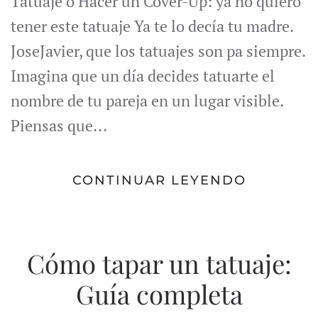
Tatuaje o Hacer un Cover-Up: ya no quiero
tener este tatuaje Ya te lo decía tu madre.
JoseJavier, que los tatuajes son pa siempre.
Imagina que un día decides tatuarte el
nombre de tu pareja en un lugar visible.
Piensas que...
CONTINUAR LEYENDO
Cómo tapar un tatuaje:
Guía completa