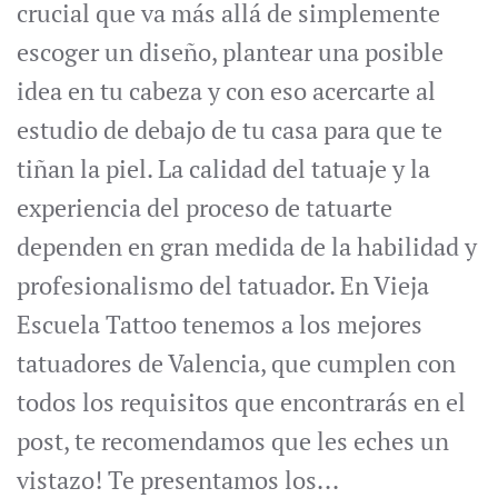
crucial que va más allá de simplemente
escoger un diseño, plantear una posible
idea en tu cabeza y con eso acercarte al
estudio de debajo de tu casa para que te
tiñan la piel. La calidad del tatuaje y la
experiencia del proceso de tatuarte
dependen en gran medida de la habilidad y
profesionalismo del tatuador. En Vieja
Escuela Tattoo tenemos a los mejores
tatuadores de Valencia, que cumplen con
todos los requisitos que encontrarás en el
post, te recomendamos que les eches un
vistazo! Te presentamos los...