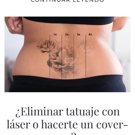
CONTINUAR LEYENDO
¿Eliminar tatuaje con
láser o hacerte un cover-