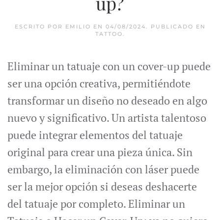
up?
ESCRITO POR
EMILIO
EN
04/08/2024
. PUBLICADO EN
TATTOO
.
Eliminar un tatuaje con un cover-up puede
ser una opción creativa, permitiéndote
transformar un diseño no deseado en algo
nuevo y significativo. Un artista talentoso
puede integrar elementos del tatuaje
original para crear una pieza única. Sin
embargo, la eliminación con láser puede
ser la mejor opción si deseas deshacerte
del tatuaje por completo. Eliminar un