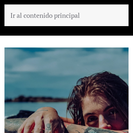
Ir al contenido principal
MENÚ