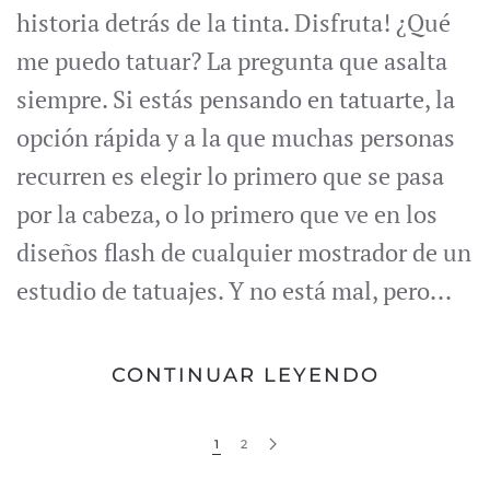
historia detrás de la tinta. Disfruta! ¿Qué
me puedo tatuar? La pregunta que asalta
siempre. Si estás pensando en tatuarte, la
opción rápida y a la que muchas personas
recurren es elegir lo primero que se pasa
por la cabeza, o lo primero que ve en los
diseños flash de cualquier mostrador de un
estudio de tatuajes. Y no está mal, pero...
CONTINUAR LEYENDO
1
2