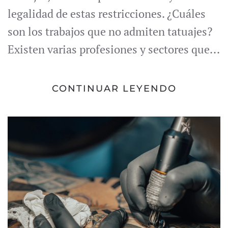
legalidad de estas restricciones. ¿Cuáles
son los trabajos que no admiten tatuajes?
Existen varias profesiones y sectores que...
CONTINUAR LEYENDO