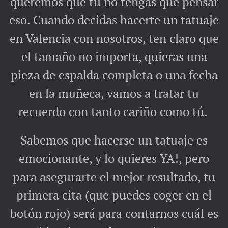
queremos que tú no tengas que pensar
eso. Cuando decidas hacerte un tatuaje
en Valencia con nosotros, ten claro que
el tamaño no importa, quieras una
pieza de espalda completa o una fecha
en la muñeca, vamos a tratar tu
recuerdo con tanto cariño como tú.
Sabemos que hacerse un tatuaje es
emocionante, y lo quieres YA!, pero
para asegurarte el mejor resultado, tu
primera cita (que puedes coger en el
botón rojo) será para contarnos cuál es