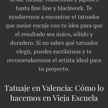
hasta fine line y blackwork. Te
ayudaremos a encontrar el tatuador
que mejor encaje con tu idea para que
el resultado sea único, sólido y
duradero. Si no sabes qué tatuador
elegir, puedes escribirnos y te
recomendaremos el artista ideal para
tu proyecto.
Tatuaje en Valencia: Cómo lo
hacemos en Vieja Escuela