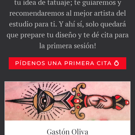
tu idea de tatuaje; te guiaremos y
recomendaremos al mejor artista del
estudio para ti. Y ahí sí, solo quedará
que prepare tu diseño y te dé cita para
la primera sesión!
PÍDENOS UNA PRIMERA CITA 💍
Gastón Oliva