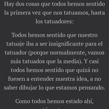
Hay dos cosas que todos hemos sentido
la primera vez que nos tatuamos, hasta
los tatuadores:
Todos hemos sentido que nuestro
tatuaje iba a ser insignificante para el
tatuador (porque normalmente, vamos
más tatuados que la media). Y casi
todos hemos sentido que quizá no
fuesen a entender nuestra idea, a no
saber dibujar lo que estamos pensando.
Como todos hemos estado ahí,