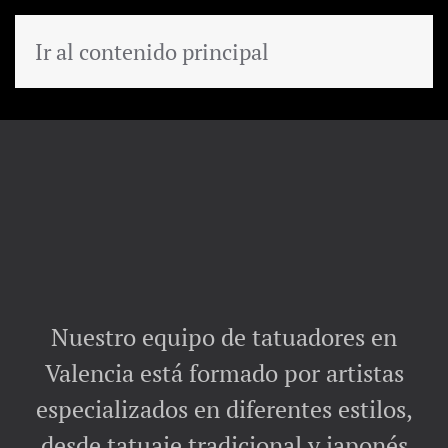
Ir al contenido principal
MENÚ
Nuestro equipo de tatuadores en
Valencia está formado por artistas
especializados en diferentes estilos,
desde tatuaje tradicional y japonés