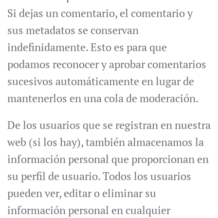
Si dejas un comentario, el comentario y
sus metadatos se conservan
indefinidamente. Esto es para que
podamos reconocer y aprobar comentarios
sucesivos automáticamente en lugar de
mantenerlos en una cola de moderación.
De los usuarios que se registran en nuestra
web (si los hay), también almacenamos la
información personal que proporcionan en
su perfil de usuario. Todos los usuarios
pueden ver, editar o eliminar su
información personal en cualquier