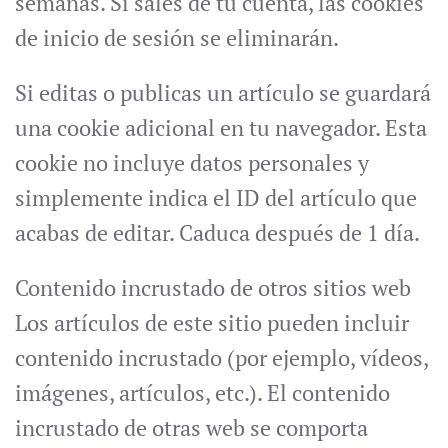
semanas. Si sales de tu cuenta, las cookies
de inicio de sesión se eliminarán.
Si editas o publicas un artículo se guardará
una cookie adicional en tu navegador. Esta
cookie no incluye datos personales y
simplemente indica el ID del artículo que
acabas de editar. Caduca después de 1 día.
Contenido incrustado de otros sitios web
Los artículos de este sitio pueden incluir
contenido incrustado (por ejemplo, vídeos,
imágenes, artículos, etc.). El contenido
incrustado de otras web se comporta