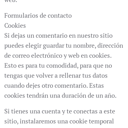
Formularios de contacto
Cookies
Si dejas un comentario en nuestro sitio
puedes elegir guardar tu nombre, dirección
de correo electrónico y web en cookies.
Esto es para tu comodidad, para que no
tengas que volver a rellenar tus datos
cuando dejes otro comentario. Estas
cookies tendrán una duración de un año.
Si tienes una cuenta y te conectas a este
sitio, instalaremos una cookie temporal