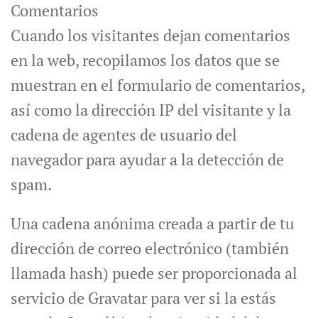
Comentarios
Cuando los visitantes dejan comentarios
en la web, recopilamos los datos que se
muestran en el formulario de comentarios,
así como la dirección IP del visitante y la
cadena de agentes de usuario del
navegador para ayudar a la detección de
spam.
Una cadena anónima creada a partir de tu
dirección de correo electrónico (también
llamada hash) puede ser proporcionada al
servicio de Gravatar para ver si la estás