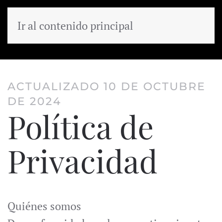
Ir al contenido principal
MENÚ
ACTUALIZADO 10 DE OCTUBRE
DE 2024
Política de
Privacidad
Quiénes somos