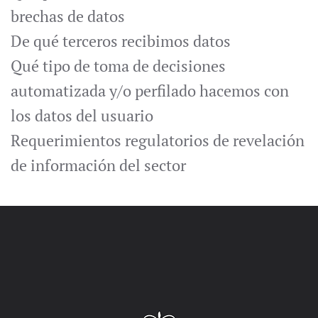
brechas de datos
De qué terceros recibimos datos
Qué tipo de toma de decisiones
automatizada y/o perfilado hacemos con
los datos del usuario
Requerimientos regulatorios de revelación
de información del sector