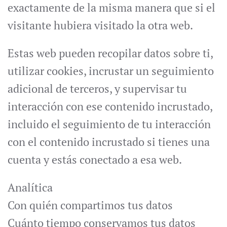
exactamente de la misma manera que si el
visitante hubiera visitado la otra web.
Estas web pueden recopilar datos sobre ti,
utilizar cookies, incrustar un seguimiento
adicional de terceros, y supervisar tu
interacción con ese contenido incrustado,
incluido el seguimiento de tu interacción
con el contenido incrustado si tienes una
cuenta y estás conectado a esa web.
Analítica
Con quién compartimos tus datos
Cuánto tiempo conservamos tus datos