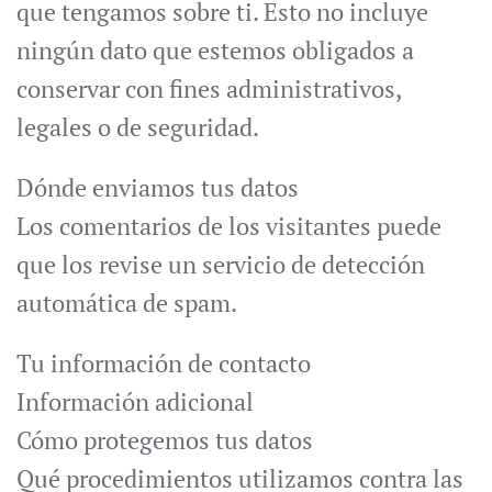
que tengamos sobre ti. Esto no incluye
ningún dato que estemos obligados a
conservar con fines administrativos,
legales o de seguridad.
Dónde enviamos tus datos
Los comentarios de los visitantes puede
que los revise un servicio de detección
automática de spam.
Tu información de contacto
Información adicional
Cómo protegemos tus datos
Qué procedimientos utilizamos contra las