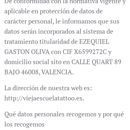
De conformidad con la normativa vigente y
aplicable en protección de datos de
carácter personal, le informamos que sus
datos serán incorporados al sistema de
tratamiento titularidad de EZEQUIEL
GASTON OLIVA con CIF X6599272C y
domicilio social sito en CALLE QUART 89
BAJO 46008, VALENCIA.
La dirección de nuestra web es:
http://viejaescuelatattoo.es.
Qué datos personales recogemos y por qué
los recogemos