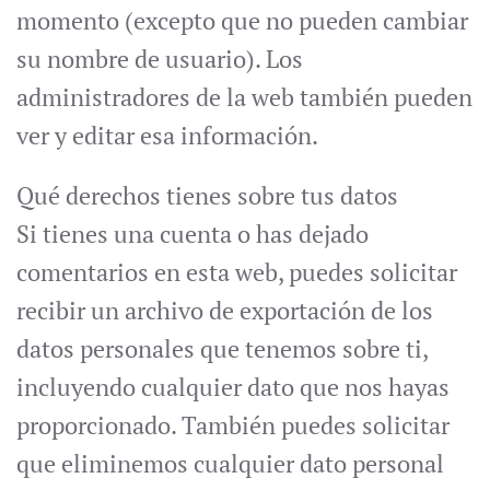
momento (excepto que no pueden cambiar
su nombre de usuario). Los
administradores de la web también pueden
ver y editar esa información.
Qué derechos tienes sobre tus datos
Si tienes una cuenta o has dejado
comentarios en esta web, puedes solicitar
recibir un archivo de exportación de los
datos personales que tenemos sobre ti,
incluyendo cualquier dato que nos hayas
proporcionado. También puedes solicitar
que eliminemos cualquier dato personal