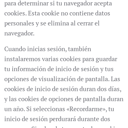
para determinar si tu navegador acepta
cookies. Esta cookie no contiene datos
personales y se elimina al cerrar el
navegador.
Cuando inicias sesión, también
instalaremos varias cookies para guardar
tu información de inicio de sesión y tus
opciones de visualización de pantalla. Las
cookies de inicio de sesión duran dos días,
y las cookies de opciones de pantalla duran
un año. Si seleccionas «Recordarme», tu
inicio de sesión perdurará durante dos