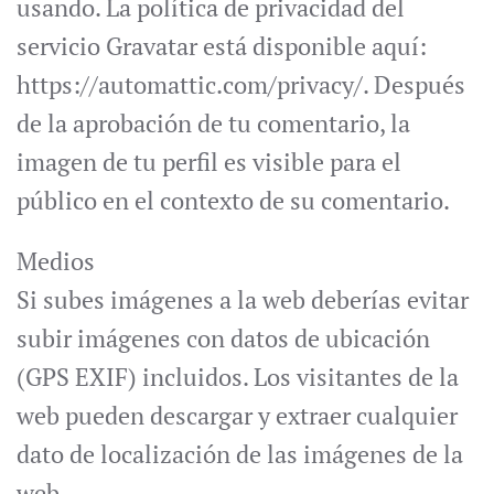
usando. La política de privacidad del
servicio Gravatar está disponible aquí:
https://automattic.com/privacy/. Después
de la aprobación de tu comentario, la
imagen de tu perfil es visible para el
público en el contexto de su comentario.
Medios
Si subes imágenes a la web deberías evitar
subir imágenes con datos de ubicación
(GPS EXIF) incluidos. Los visitantes de la
web pueden descargar y extraer cualquier
dato de localización de las imágenes de la
web.