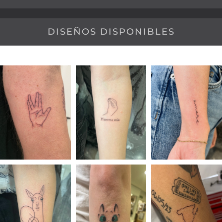
DISEÑOS DISPONIBLES