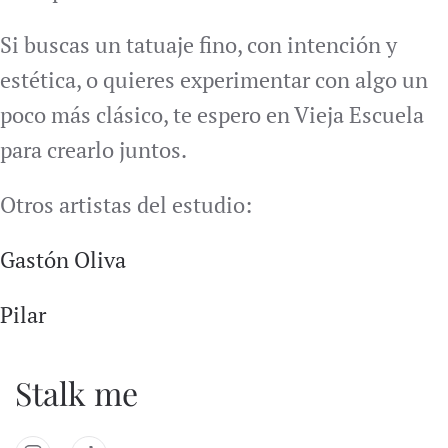
Si buscas un tatuaje fino, con intención y
estética, o quieres experimentar con algo un
poco más clásico, te espero en Vieja Escuela
para crearlo juntos.
Otros artistas del estudio:
Gastón Oliva
Pilar
Stalk me