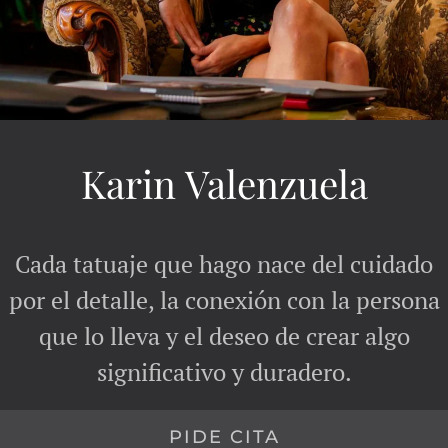
Karin Valenzuela
Cada tatuaje que hago nace del cuidado
por el detalle, la conexión con la persona
que lo lleva y el deseo de crear algo
significativo y duradero.
PIDE CITA