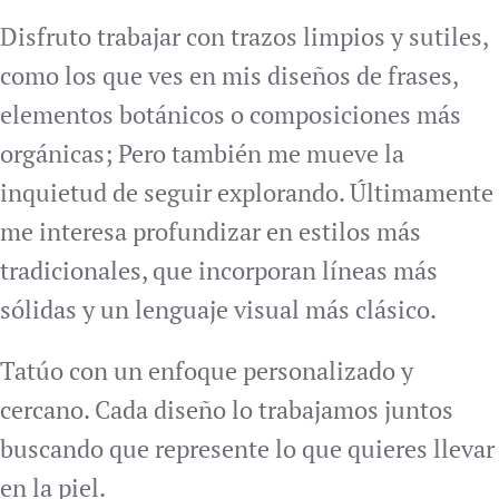
Disfruto trabajar con trazos limpios y sutiles,
como los que ves en mis diseños de frases,
elementos botánicos o composiciones más
orgánicas; Pero también me mueve la
inquietud de seguir explorando. Últimamente
me interesa profundizar en estilos más
tradicionales, que incorporan líneas más
sólidas y un lenguaje visual más clásico.
Tatúo con un enfoque personalizado y
cercano. Cada diseño lo trabajamos juntos
buscando que represente lo que quieres llevar
en la piel.