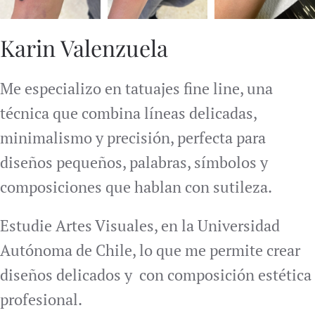
Karin Valenzuela
Me especializo en tatuajes fine line, una
técnica que combina líneas delicadas,
minimalismo y precisión, perfecta para
diseños pequeños, palabras, símbolos y
composiciones que hablan con sutileza.
Estudie Artes Visuales, en la Universidad
Autónoma de Chile, lo que me permite crear
diseños delicados y con composición estética
profesional.