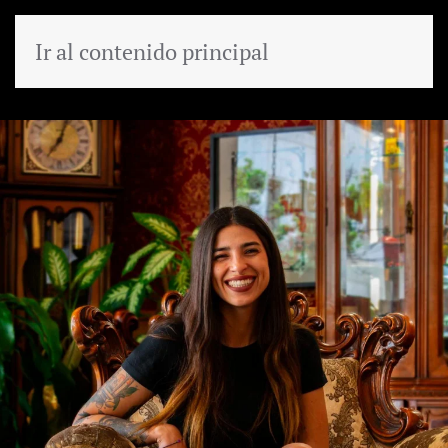
Ir al contenido principal
MENÚ