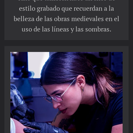
estilo grabado que recuerdan a la
belleza de las obras medievales en el
uso de las líneas y las sombras.