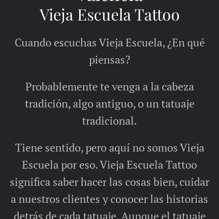
Vieja Escuela Tattoo
Cuando escuchas Vieja Escuela, ¿En qué
piensas?
Probablemente te venga a la cabeza
tradición, algo antiguo, o un tatuaje
tradicional.
Tiene sentido, pero aquí no somos Vieja
Escuela por eso. Vieja Escuela Tattoo
significa saber hacer las cosas bien, cuidar
a nuestros clientes y conocer las historias
detrás de cada tatuaje. Aunque el tatuaje