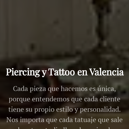
Piercing y Tattoo en Valencia
Cada pieza que hacemos es única,
porque entendemos que cada cliente
tiene su propio estilo y personalidad.
Nos importa que cada tatuaje que sale