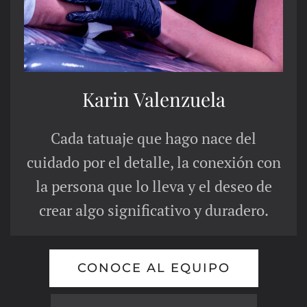
Karin Valenzuela
Cada tatuaje que hago nace del
cuidado por el detalle, la conexión con
la persona que lo lleva y el deseo de
crear algo significativo y duradero.
CONOCE AL EQUIPO