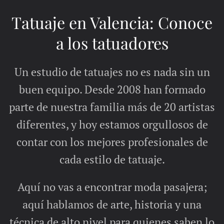
Tatuaje en Valencia: Conoce
a los tatuadores
Un estudio de tatuajes no es nada sin un
buen equipo. Desde 2008 han formado
parte de nuestra familia más de 20 artistas
diferentes, y hoy estamos orgullosos de
contar con los mejores profesionales de
cada estilo de tatuaje.
Aquí no vas a encontrar moda pasajera;
aquí hablamos de arte, historia y una
técnica de alto nivel para quienes saben lo