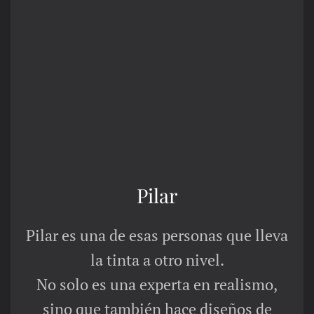
Pilar
Pilar es una de esas personas que lleva
la tinta a otro nivel.
No solo es una experta en realismo,
sino que también hace diseños de