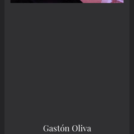
Gastón Oliva