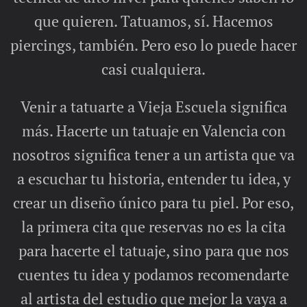
que quieren. Tatuamos, sí. Hacemos
piercings, también. Pero eso lo puede hacer
casi cualquiera.
Venir a tatuarte a Vieja Escuela significa
más. Hacerte un tatuaje en Valencia con
nosotros significa tener a un artista que va
a escuchar tu historia, entender tu idea, y
crear un diseño único para tu piel. Por eso,
la primera cita que reservas no es la cita
para hacerte el tatuaje, sino para que nos
cuentes tu idea y podamos recomendarte
al artista del estudio que mejor la vaya a