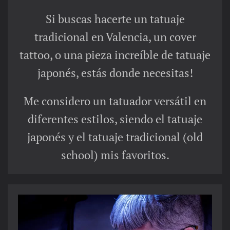
Si buscas hacerte un tatuaje
tradicional en Valencia, un cover
tattoo, o una pieza increíble de tatuaje
japonés, estás donde necesitas!
Me considero un tatuador versátil en
diferentes estilos, siendo el tatuaje
japonés y el tatuaje tradicional (old
school) mis favoritos.