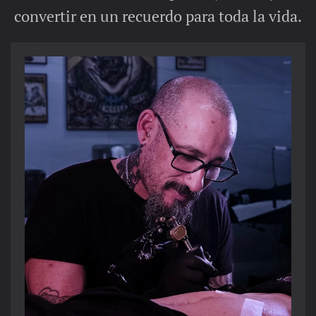
convertir en un recuerdo para toda la vida.