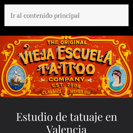
Ir al contenido principal
MENÚ
Estudio de tatuaje en
Valencia