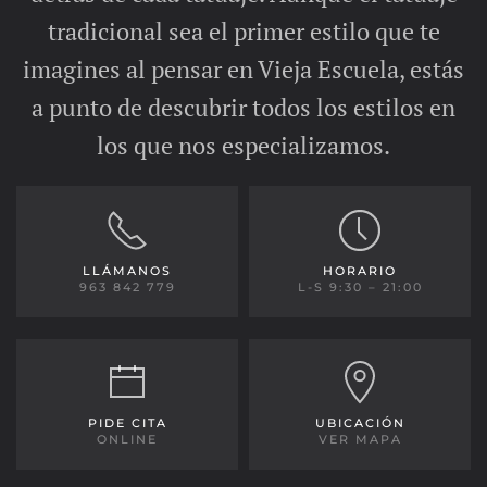
tradicional sea el primer estilo que te
imagines al pensar en Vieja Escuela, estás
a punto de descubrir todos los estilos en
los que nos especializamos.
LLÁMANOS
HORARIO
963 842 779
L-S 9:30 – 21:00
PIDE CITA
UBICACIÓN
ONLINE
VER MAPA