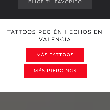
ELIGE TU FAVORITO
TATTOOS RECIÉN HECHOS EN
VALENCIA
MÁS TATTOOS
MÁS PIERCINGS