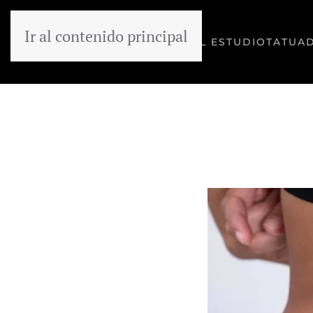
Ir al contenido principal
EL ESTUDIO
TATUA