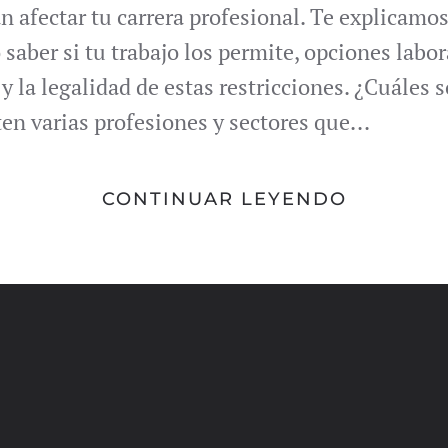
 afectar tu carrera profesional. Te explicamos
saber si tu trabajo los permite, opciones labora
y la legalidad de estas restricciones. ¿Cuáles 
en varias profesiones y sectores que...
CONTINUAR LEYENDO