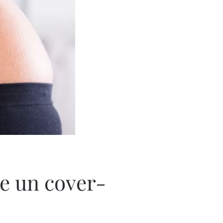
te un cover-