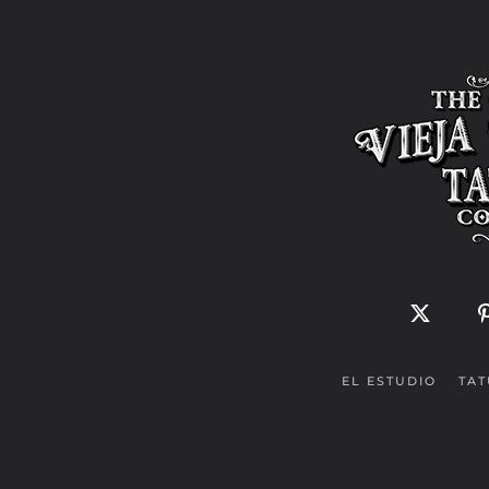
EL ESTUDIO
TA