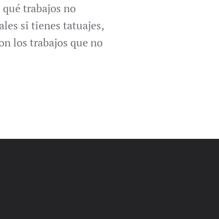
 qué trabajos no
les si tienes tatuajes,
son los trabajos que no