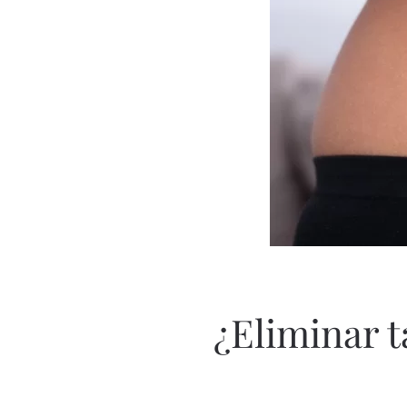
¿Eliminar t