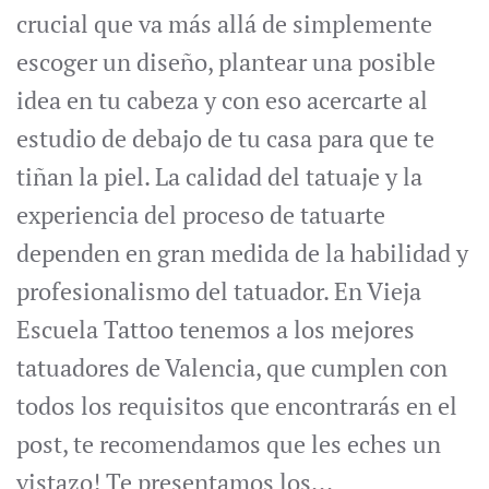
crucial que va más allá de simplemente
escoger un diseño, plantear una posible
idea en tu cabeza y con eso acercarte al
estudio de debajo de tu casa para que te
tiñan la piel. La calidad del tatuaje y la
experiencia del proceso de tatuarte
dependen en gran medida de la habilidad y
profesionalismo del tatuador. En Vieja
Escuela Tattoo tenemos a los mejores
tatuadores de Valencia, que cumplen con
todos los requisitos que encontrarás en el
post, te recomendamos que les eches un
vistazo! Te presentamos los...