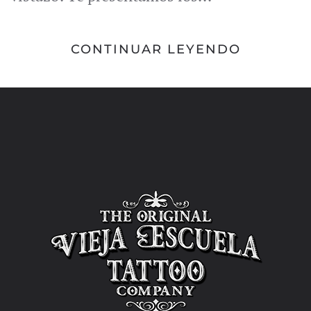
CONTINUAR LEYENDO