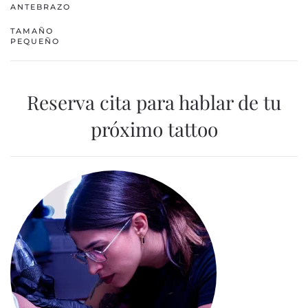
ANTEBRAZO
TAMAÑO
PEQUEÑO
Reserva cita para hablar de tu
próximo tattoo