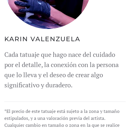
KARIN VALENZUELA
Cada tatuaje que hago nace del cuidado
por el detalle, la conexión con la persona
que lo lleva y el deseo de crear algo
significativo y duradero.
*El precio de este tatuaje está sujeto a la zona y tamaño
estipulados, y a una valoración previa del artista.
Cualquier cambio en tamaño o zona en la que se realice