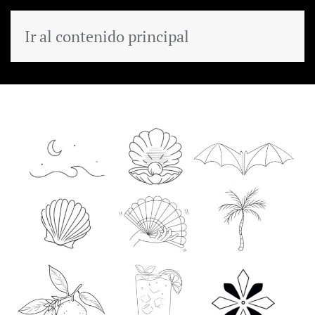
Ir al contenido principal
MENÚ