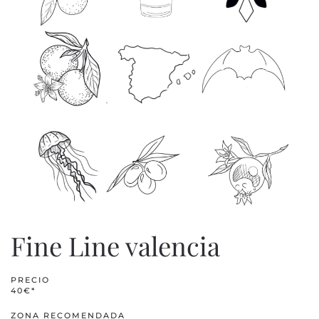
Fine Line valencia
PRECIO
40€*
ZONA RECOMENDADA