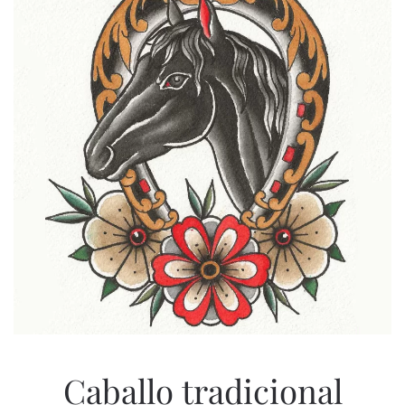
Caballo tradicional