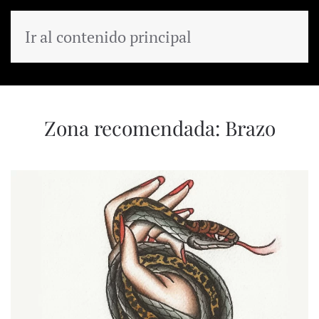
Ir al contenido principal
MENÚ
Zona recomendada:
Brazo