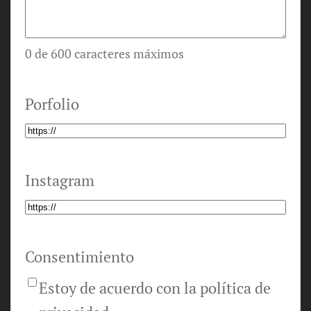
0 de 600 caracteres máximos
Porfolio
Instagram
Consentimiento
Estoy de acuerdo con la política de