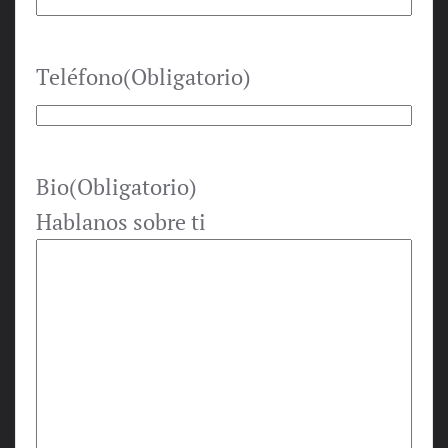
Teléfono
(Obligatorio)
Bio
(Obligatorio)
Hablanos sobre ti