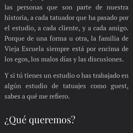
las personas que son parte de nuestra
historia, a cada tatuador que ha pasado por
el estudio, a cada cliente, y a cada amigo.
Porque de una forma u otra, la familia de
Vieja Escuela siempre está por encima de
los egos, los malos días y las discusiones.
Y si tú tienes un estudio o has trabajado en
algún estudio de tatuajes como guest,
sabes a qué me refiero.
¿Qué queremos?