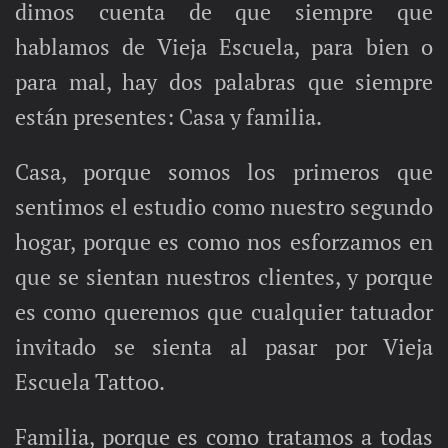
dimos cuenta de que siempre que
hablamos de Vieja Escuela, para bien o
para mal, hay dos palabras que siempre
están presentes: Casa y familia.
Casa, porque somos los primeros que
sentimos el estudio como nuestro segundo
hogar, porque es como nos esforzamos en
que se sientan nuestros clientes, y porque
es como queremos que cualquier tatuador
invitado se sienta al pasar por Vieja
Escuela Tattoo.
Familia, porque es como tratamos a todas