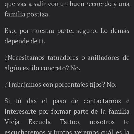
que vas a salir con un buen recuerdo y una
familia postiza.
Eso, por nuestra parte, seguro. Lo demás
depende de ti.
¿Necesitamos tatuadores o anilladores de
algún estilo concreto? No.
¿Trabajamos con porcentajes fijos? No.
Si tú das el paso de contactarnos e
interesarte por formar parte de la familia
Vieja Escuela Tattoo, nosotros te
escucharemos y juntos veremos cuál es la