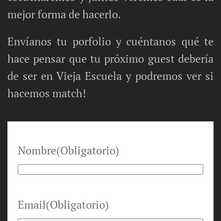
mejor forma de hacerlo.
Envíanos tu porfolio y cuéntanos qué te
hace pensar que tu próximo guest debería
de ser en Vieja Escuela y podremos ver si
hacemos match!
Nombre
(Obligatorio)
Nombre
Email
(Obligatorio)