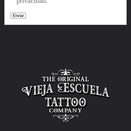
privacidad.