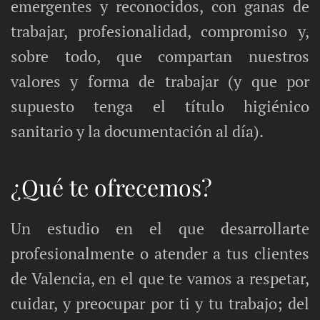
emergentes y reconocidos, con ganas de
trabajar, profesionalidad, compromiso y,
sobre todo, que compartan nuestros
valores y forma de trabajar (y que por
supuesto tenga el título higiénico
sanitario y la documentación al día).
¿Qué te ofrecemos?
Un estudio en el que desarrollarte
profesionalmente o atender a tus clientes
de Valencia, en el que te vamos a respetar,
cuidar, y preocupar por ti y tu trabajo; del