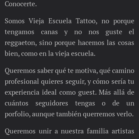
Conocerte.
Somos Vieja Escuela Tattoo, no porque
tengamos canas y no nos guste el
reggaeton, sino porque hacemos las cosas
bien, como en la vieja escuela.
Queremos saber qué te motiva, qué camino
profesional quieres seguir, y cómo sería tu
experiencia ideal como guest. Más allá de
cuántos seguidores tengas o de un
porfolio, aunque también querremos verlo.
Queremos unir a nuestra familia artistas