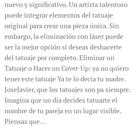
nuevo y significativo. Un artista talentoso
puede integrar elementos del tatuaje
original para crear una pieza única. Sin
embargo, la eliminación con láser puede
ser la mejor opción si deseas deshacerte
del tatuaje por completo. Eliminar un
Tatuaje o Hacer un Cover-Up: ya no quiero
tener este tatuaje Ya te lo decía tu madre.
JoseJavier, que los tatuajes son pa siempre.
Imagina que un día decides tatuarte el
nombre de tu pareja en un lugar visible.
Piensas que...