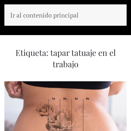
Ir al contenido principal
MENÚ
Etiqueta:
tapar tatuaje en el
trabajo