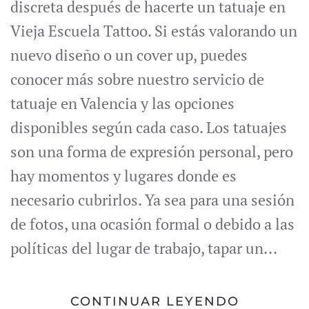
discreta después de hacerte un tatuaje en
Vieja Escuela Tattoo. Si estás valorando un
nuevo diseño o un cover up, puedes
conocer más sobre nuestro servicio de
tatuaje en Valencia y las opciones
disponibles según cada caso. Los tatuajes
son una forma de expresión personal, pero
hay momentos y lugares donde es
necesario cubrirlos. Ya sea para una sesión
de fotos, una ocasión formal o debido a las
políticas del lugar de trabajo, tapar un...
CONTINUAR LEYENDO