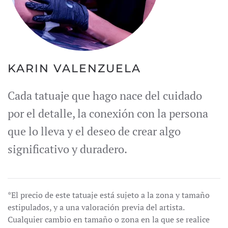
KARIN VALENZUELA
Cada tatuaje que hago nace del cuidado
por el detalle, la conexión con la persona
que lo lleva y el deseo de crear algo
significativo y duradero.
*El precio de este tatuaje está sujeto a la zona y tamaño
estipulados, y a una valoración previa del artista.
Cualquier cambio en tamaño o zona en la que se realice