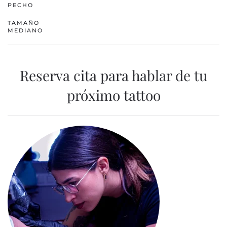
PECHO
TAMAÑO
MEDIANO
Reserva cita para hablar de tu
próximo tattoo