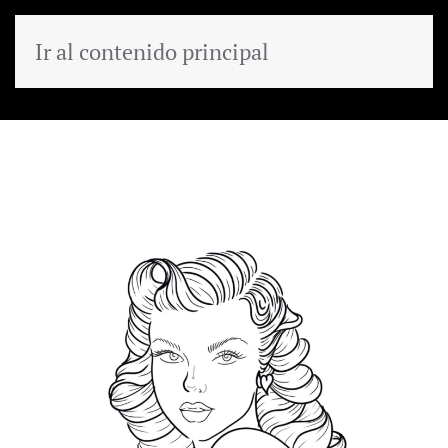
Ir al contenido principal
MENÚ