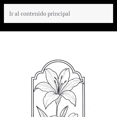
Ir al contenido principal
MENÚ