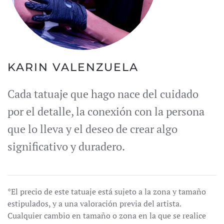
KARIN VALENZUELA
Cada tatuaje que hago nace del cuidado
por el detalle, la conexión con la persona
que lo lleva y el deseo de crear algo
significativo y duradero.
*El precio de este tatuaje está sujeto a la zona y tamaño
estipulados, y a una valoración previa del artista.
Cualquier cambio en tamaño o zona en la que se realice