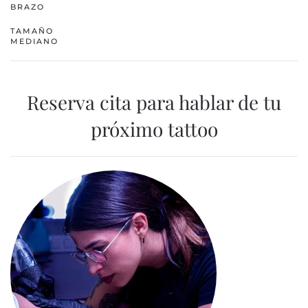
BRAZO
TAMAÑO
MEDIANO
Reserva cita para hablar de tu
próximo tattoo